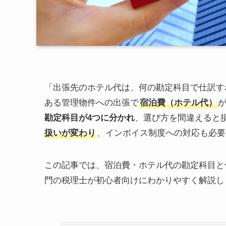
「出張先のホテル代は、何の勘定科目で仕訳す
ある管理物件への出張で
宿泊費（ホテル代）
勘定科目が4つに分かれ
、選び方を間違えると
扱いが変わり
、インボイス制度への対応も必要
この記事では、宿泊費・ホテル代の勘定科目と
門の税理士が初心者向けにわかりやすく解説し