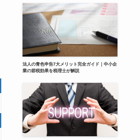
法人の青色申告7大メリット完全ガイド｜中小企
業の節税効果を税理士が解説