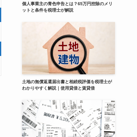
個人事業主の青色申告とは？65万円控除のメリ
ットと条件を税理士が解説
土地の無償返還届出書と相続税評価を税理士が
わかりやすく解説｜使用貸借と賃貸借