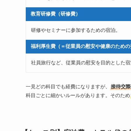
教育研修費（研修費）
研修やセミナーに参加するための宿泊。
福利厚生費（＝従業員の慰安や健康のための
社員旅行など、従業員の慰安を目的とした宿
一見どの科目でも経費になりますが、
接待交際
科目ごとに細かいルールがあります。そのため