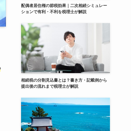
配偶者居住権の節税効果｜二次相続シミュレー
ションで有利・不利を税理士が解説
の
相続税の分割見込書とは？書き方・記載例から
提出後の流れまで税理士が解説