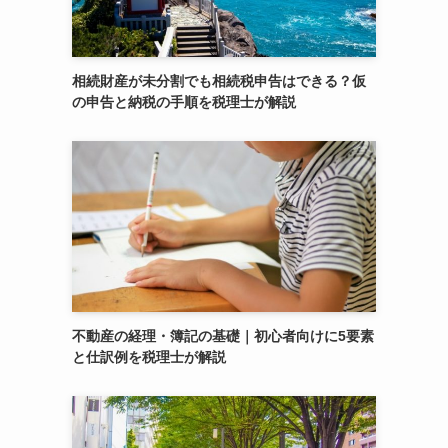
相続財産が未分割でも相続税申告はできる？仮
の申告と納税の手順を税理士が解説
不動産の経理・簿記の基礎｜初心者向けに5要素
と仕訳例を税理士が解説