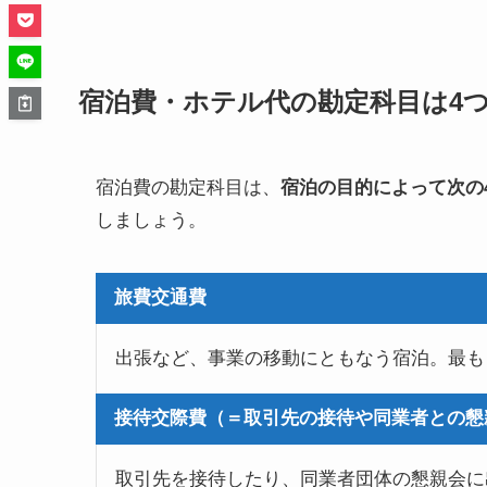
宿泊費・ホテル代の勘定科目は4
宿泊費の勘定科目は、
宿泊の目的によって次の
しましょう。
旅費交通費
出張など、事業の移動にともなう宿泊。最も
接待交際費（＝取引先の接待や同業者との懇
取引先を接待したり、同業者団体の懇親会に