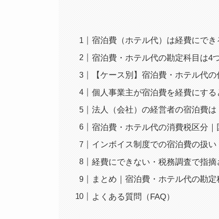
宿泊費（ホテル代）は経費にでき
宿泊費・ホテル代の勘定科目は4
【ケース別】宿泊費・ホテル代の
個人事業主が宿泊費を経費にする
法人（会社）の経営者の宿泊費は
宿泊費・ホテル代の消費税区分｜
インボイス制度での宿泊費の扱い
経費にできない・税務調査で指摘
まとめ｜宿泊費・ホテル代の勘定
よくある質問（FAQ）