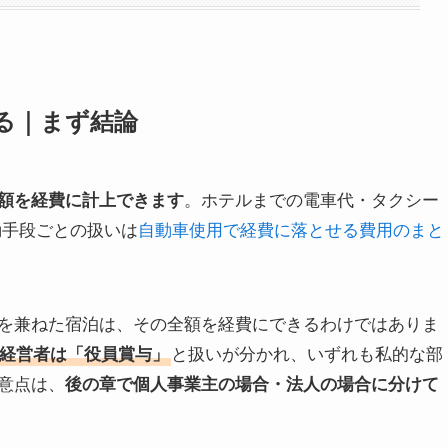
る｜まず結論
額を経費に計上できます
。ホテルまでの電車代・タクシー
動手段ごとの扱いは
自動車使用で経費に落とせる費用のまと
を兼ねた宿泊は、その全額を経費にできるわけではありま
経営者は「役員賞与」
と扱いが分かれ、いずれも私的な部
意点は、
後の章で個人事業主の場合・法人の場合に分けて