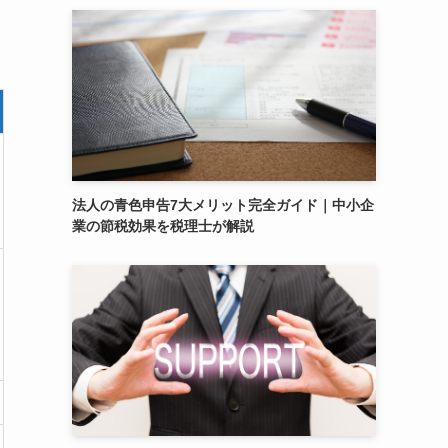
法人の青色申告7大メリット完全ガイド｜中小企
業の節税効果を税理士が解説