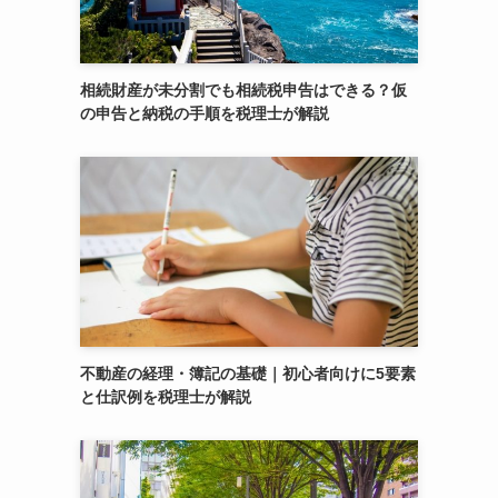
相続財産が未分割でも相続税申告はできる？仮
の申告と納税の手順を税理士が解説
不動産の経理・簿記の基礎｜初心者向けに5要素
と仕訳例を税理士が解説