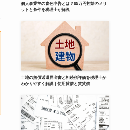
個人事業主の青色申告とは？65万円控除のメリ
ットと条件を税理士が解説
土地の無償返還届出書と相続税評価を税理士が
わかりやすく解説｜使用貸借と賃貸借