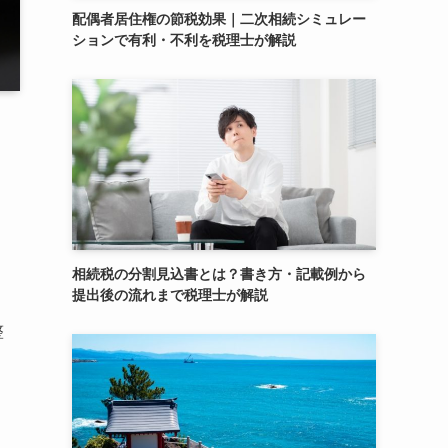
配偶者居住権の節税効果｜二次相続シミュレー
ションで有利・不利を税理士が解説
相続税の分割見込書とは？書き方・記載例から
提出後の流れまで税理士が解説
整