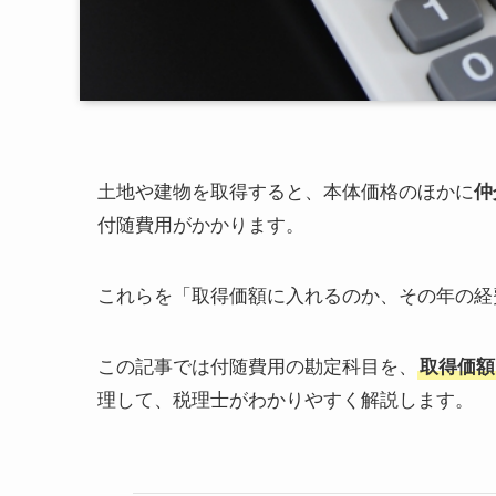
土地や建物を取得すると、本体価格のほかに
仲
付随費用がかかります。
これらを「取得価額に入れるのか、その年の経
この記事では付随費用の勘定科目を、
取得価額
理して、税理士がわかりやすく解説します。