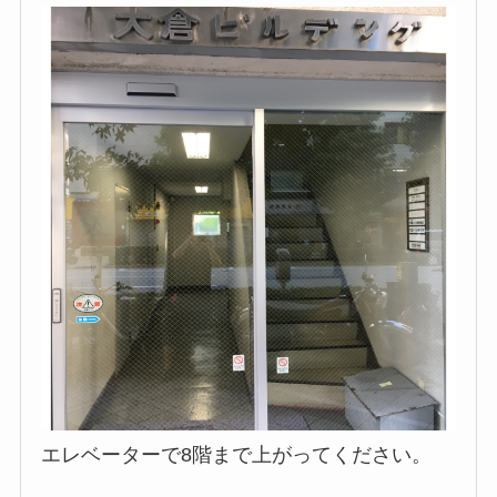
エレベーターで8階まで上がってください。