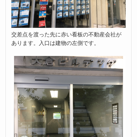
交差点を渡った先に赤い看板の不動産会社が
あります。入口は建物の左側です。