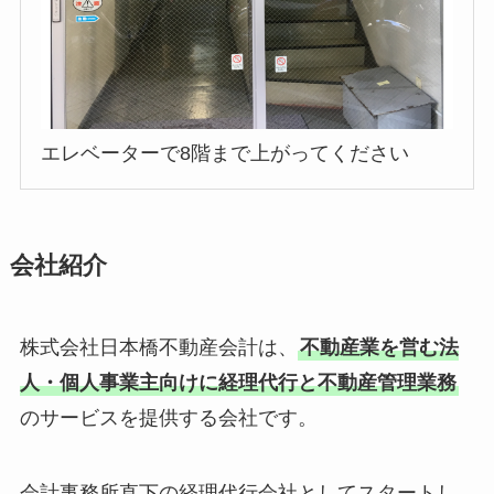
エレベーターで8階まで上がってください
会社紹介
株式会社日本橋不動産会計は、
不動産業を営む法
人・個人事業主向けに経理代行と不動産管理業務
のサービスを提供する会社です。
会計事務所直下の経理代行会社としてスタートし