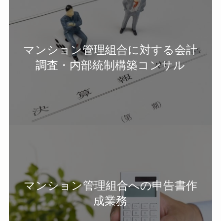
マンション管理組合に対する会計
調査・内部統制構築コンサル
マンション管理組合への申告書作
成業務