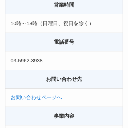
営業時間
10時～18時（日曜日、祝日を除く）
電話番号
03-5962-3938
お問い合わせ先
お問い合わせページへ
事業内容