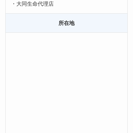
・大同生命代理店
所在地