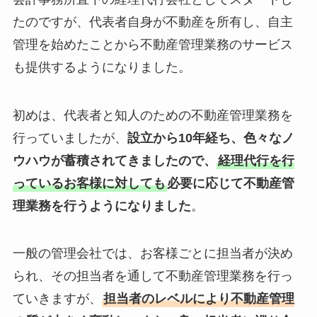
たのですが、代表者自身が不動産を所有し、自主
管理を始めたことから不動産管理業務のサービス
も提供するようになりました。
初めは、代表者と知人のための不動産管理業務を
行っていましたが、
設立から10年経ち、色々なノ
ウハウが蓄積されてきましたので、
経理代行を行
っているお客様に対しても
必要に応じて不動産管
理業務を行うようになりました
。
一般の管理会社では、お客様ごとに担当者が決め
られ、その担当者を通して不動産管理業務を行っ
ていきますが、
担当者のレベルにより不動産管理