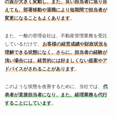
の質が大きく変動し、また、良い担当者に巡り合
えても、部署移動や退職により短期間で担当者が
変更になることもよくあります
。
また、一般の管理会社は、不動産管理業務を受託
しているだけで、
お客様の経営成績や財政状況を
理解できる状態になく、さらに、担当者の経験が
浅い場合には、経営的には好ましくない提案やア
ドバイスがされることがあります
。
このような状態を改善するために、当社では、
代
表者が直接担当者になり、また、経理業務も代行
することにしています
。