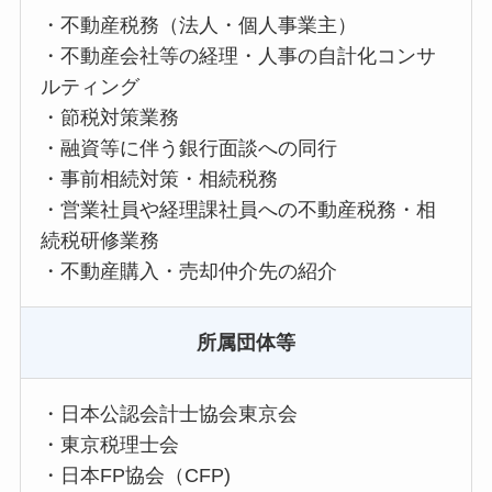
・不動産税務（法人・個人事業主）
・不動産会社等の経理・人事の自計化コンサ
ルティング
・節税対策業務
・融資等に伴う銀行面談への同行
・事前相続対策・相続税務
・営業社員や経理課社員への不動産税務・相
続税研修業務
・不動産購入・売却仲介先の紹介
所属団体等
・日本公認会計士協会東京会
・東京税理士会
・日本FP協会（CFP)