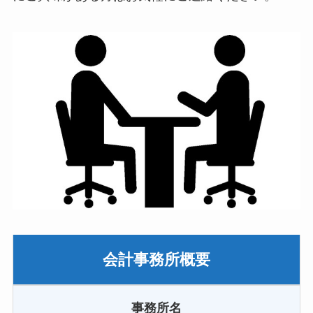
会計事務所概要
事務所名