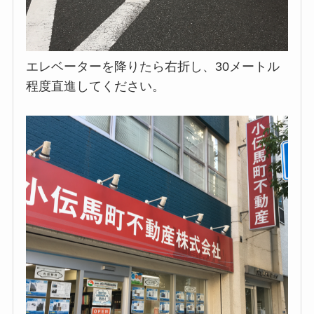
エレベーターを降りたら右折し、30メートル
程度直進してください。