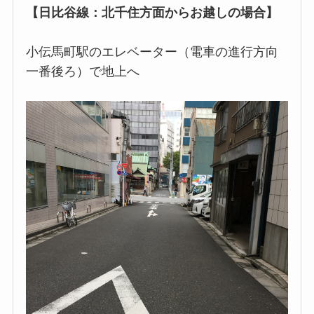
【日比谷線：北千住方面からお越しの場合】
小伝馬町駅のエレベーター（電車の進行方向
一番後ろ）で地上へ