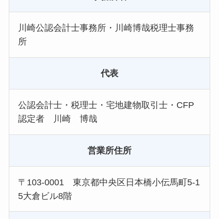
川崎公認会計士事務所・川崎博哉税理士事務
所
代表
公認会計士・税理士・宅地建物取引士・CFP
認定者 川崎 博哉
営業所住所
〒103-0001 東京都中央区日本橋小伝馬町5‐1
5大倉ビル8階