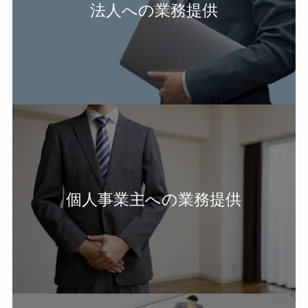
法人への業務提供
個人事業主への業務提供