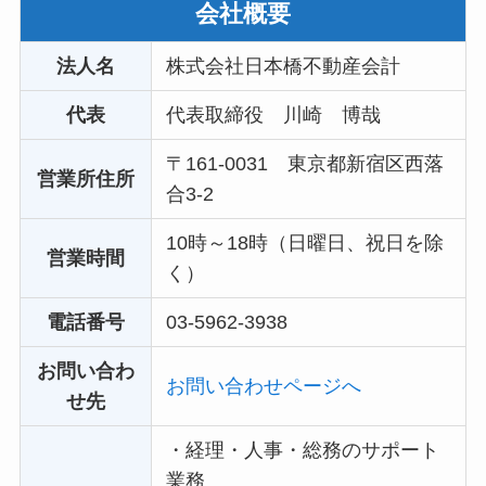
会社概要
法人名
株式会社日本橋不動産会計
代表
代表取締役 川崎 博哉
〒161-0031 東京都新宿区西落
営業所住所
合3‐2
10時～18時（日曜日、祝日を除
営業時間
く）
電話番号
03-5962-3938
お問い合わ
お問い合わせページへ
せ先
・経理・人事・総務のサポート
業務