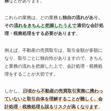
務
などがあります。
これらの業務は、どの業務も
独自の流れがあり、
その
流れをきちんと把握したうえで
適切な会計処
理・税務処理をする必要があります
。
例えば、不動産の売買取引は、取引金額が多額に
なり、取引ごとに独自性がありますので、きちん
と業務の流れを把握した上で、会計処理・税務処
理をすることが大切です。
しかし、
日頃から不動産の売買取引実務に携わっ
ていないと取引自体を理解することが難しく、会
計処理・税務処理も誤るリスクが高くなります
。