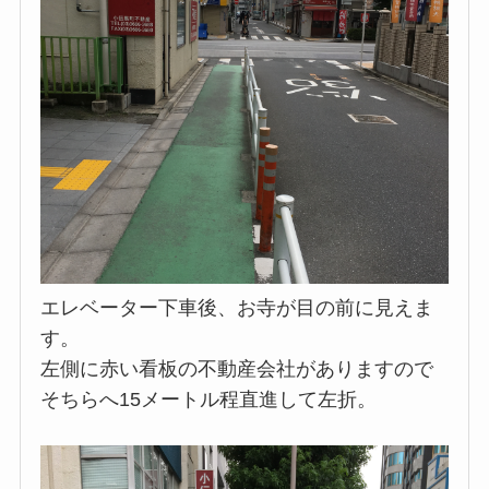
エレベーター下車後、お寺が目の前に見えま
す。
左側に赤い看板の不動産会社がありますので
そちらへ15メートル程直進して左折。