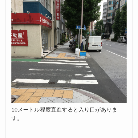
10メートル程度直進すると入り口がありま
す。