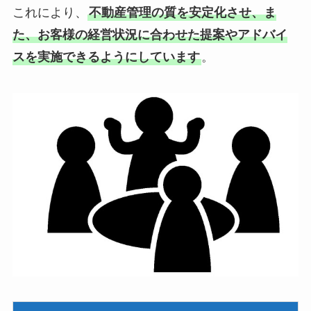
これにより、
不動産管理の質を安定化させ、ま
た、お客様の経営状況に合わせた提案やアドバイ
スを実施できるようにしています
。