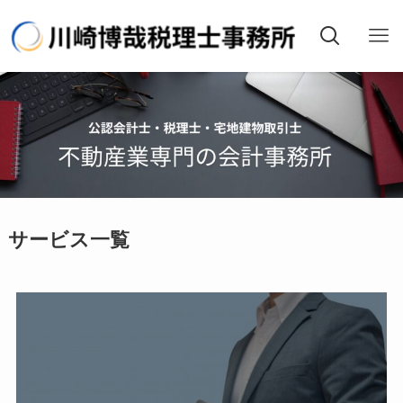
サービス一覧