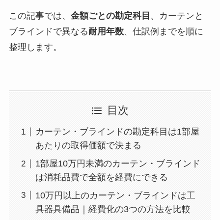
この記事では、
金額ごとの勘定科目
、カーテンと
ブラインドで異なる
耐用年数
、仕訳例までを順に
整理します。
目次
カーテン・ブラインドの勘定科目は1部屋
あたりの取得価額で決まる
1部屋10万円未満のカーテン・ブラインド
は消耗品費で全額を経費にできる
10万円以上のカーテン・ブラインドは工
具器具備品｜経費化の3つの方法を比較