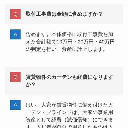
取付工事費は金額に含めますか？
含めます。本体価格に取付工事費を加
えた合計額で10万円・20万円・40万円
の判定を行い、資産に計上します。
賃貸物件のカーテンも経費になります
か？
はい、大家が賃貸物件に備え付けたカ
ーテン・ブラインドは、大家の事業用
資産として経費（減価償却）にできま
す。入居者が自分で用意したものは入