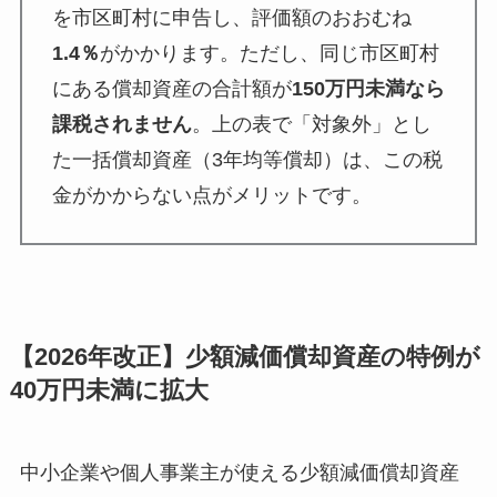
を市区町村に申告し、評価額のおおむね
1.4％
がかかります。ただし、同じ市区町村
にある償却資産の合計額が
150万円未満なら
課税されません
。上の表で「対象外」とし
た一括償却資産（3年均等償却）は、この税
金がかからない点がメリットです。
【2026年改正】少額減価償却資産の特例が
40万円未満に拡大
中小企業や個人事業主が使える少額減価償却資産