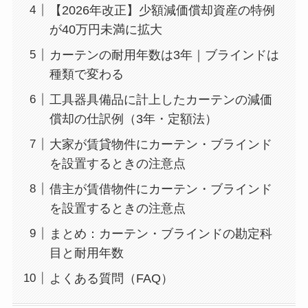
【2026年改正】少額減価償却資産の特例
が40万円未満に拡大
カーテンの耐用年数は3年｜ブラインドは
種類で変わる
工具器具備品に計上したカーテンの減価
償却の仕訳例（3年・定額法）
大家が賃貸物件にカーテン・ブラインド
を設置するときの注意点
借主が賃借物件にカーテン・ブラインド
を設置するときの注意点
まとめ：カーテン・ブラインドの勘定科
目と耐用年数
よくある質問（FAQ）