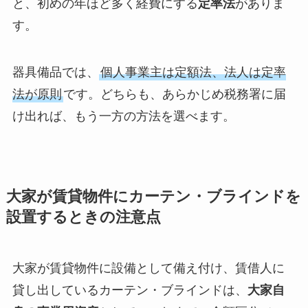
と、初めの年ほど多く経費にする
定率法
がありま
す。
器具備品では、
個人事業主は定額法、法人は定率
法が原則
です。どちらも、あらかじめ税務署に届
け出れば、もう一方の方法を選べます。
大家が賃貸物件にカーテン・ブラインドを
設置するときの注意点
大家が賃貸物件に設備として備え付け、賃借人に
貸し出しているカーテン・ブラインドは、
大家自