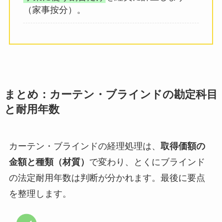
（家事按分）。
まとめ：カーテン・ブラインドの勘定科目
と耐用年数
カーテン・ブラインドの経理処理は、
取得価額の
金額と種類（材質）
で変わり、とくにブラインド
の法定耐用年数は判断が分かれます。最後に要点
を整理します。