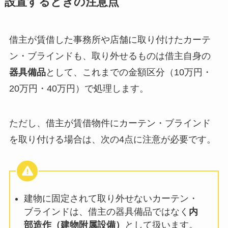
設置するときの注意点
借主が賃借した事務所や店舗に取り付けたカーテ
ン・ブラインドも、取り外せるものは借主自身の
器具備品
として、これまでの金額区分（10万円・
20万円・40万円）で処理します。
ただし、借主が賃借物件にカーテン・ブラインド
を取り付ける場合は、次の4点に注意が必要です。
建物に固定されて取り外せないカーテン・
ブラインドは、借主の器具備品ではなく
内
部造作（建物附属設備）
として扱います。