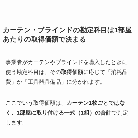
カーテン・ブラインドの勘定科目は1部屋
あたりの取得価額で決まる
事業者がカーテンやブラインドを購入したときに
使う勘定科目は、その
取得価額
に応じて「消耗品
費」か「工具器具備品」に分かれます。
ここでいう取得価額は、
カーテン1枚ごとではな
く、1部屋に取り付ける一式（1組）の合計
で判定
します。