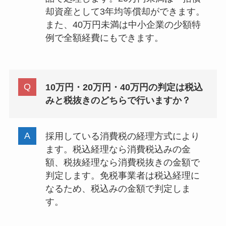
却資産として3年均等償却ができます。
また、40万円未満は中小企業の少額特
例で全額経費にもできます。
10万円・20万円・40万円の判定は税込
みと税抜きのどちらで行いますか？
採用している消費税の経理方式により
ます。税込経理なら消費税込みの金
額、税抜経理なら消費税抜きの金額で
判定します。免税事業者は税込経理に
なるため、税込みの金額で判定しま
す。