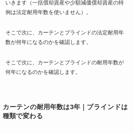
いきます（一括償却資産や少額減価償却資産の特
例は法定耐用年数を使いません）。
そこで次に、カーテンとブラインドの法定耐用年
数が何年になるのかを確認します。
そこで次に、カーテンとブラインドの耐用年数が
何年になるのかを確認します。
カーテンの耐用年数は3年｜ブラインドは
種類で変わる