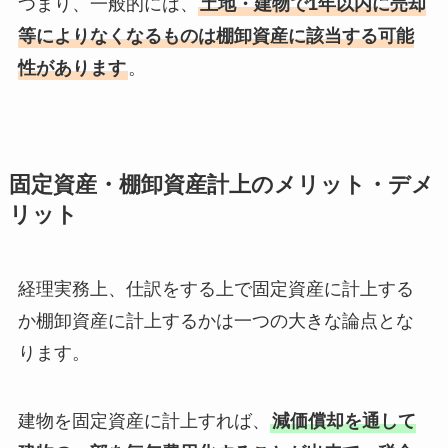
つまり、一般的には、
土地・建物で1年以内に売却
等によりなくなるものは棚卸資産に該当する可能
性があります
。
固定資産・棚卸資産計上のメリット・デメ
リット
経理実務上、仕訳をする上で固定資産に計上する
か棚卸資産に計上するかは一つの大きな論点とな
ります。
建物を固定資産に計上すれば、
減価償却を通して