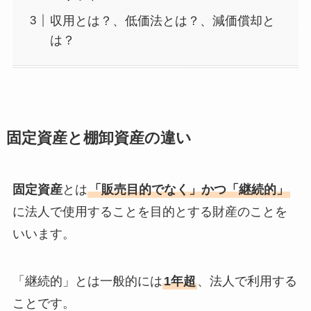
収用とは？、低価法とは？、減価償却と
は？
固定資産と棚卸資産の違い
固定資産
とは
「販売目的でなく」かつ「継続的」
に法人で使用することを目的とする財産のことを
いいます。
「継続的」とは一般的には
1年超
、法人で利用する
ことです。