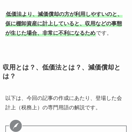
低価法より、減価償却の方が利用しやすいのと、
仮に棚卸資産に計上していると、収用などの事態
が生じた場合、非常に不利になるため
です。
収用とは？、低価法とは？、減価償却と
は？
以下は、今回の記事の作成にあたり、登場した会
計上（税務上）の専門用語の解説です。