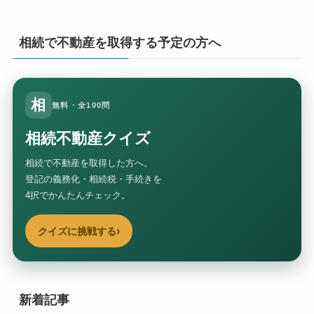
相続で不動産を取得する予定の方へ
相
無料・全100問
相続不動産クイズ
相続で不動産を取得した方へ。
登記の義務化・相続税・手続きを
4択でかんたんチェック。
›
クイズに挑戦する
新着記事