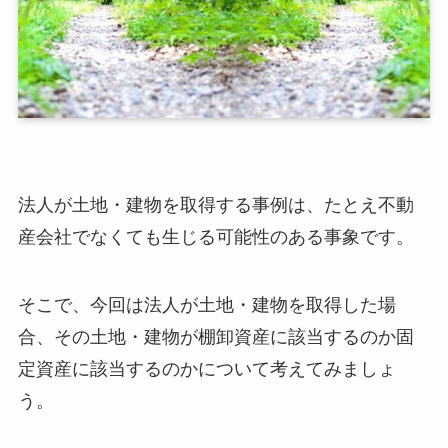
法人が土地・建物を取得する事例は、たとえ不動
産会社でなくても生じる可能性のある事象です。
そこで、今回は法人が土地・建物を取得した場
合、その土地・建物が棚卸資産に該当するのか固
定資産に該当するのかについて考えてみましょ
う。