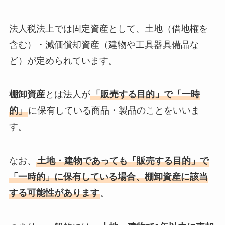
法人税法上では固定資産として、土地（借地権を
含む）・減価償却資産（建物や工具器具備品な
ど）が定められています。
棚卸資産
とは法人が
「販売する目的」で「一時
的」
に保有している商品・製品のことをいいま
す。
なお、
土地・建物であっても「販売する目的」で
「一時的」に保有している場合、棚卸資産に該当
する可能性があります
。