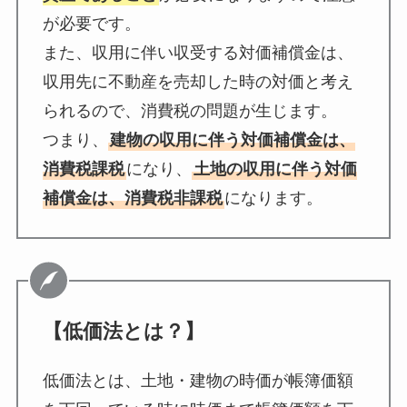
が必要です。
また、収用に伴い収受する対価補償金は、
収用先に不動産を売却した時の対価と考え
られるので、消費税の問題が生じます。
つまり、
建物の収用に伴う対価補償金は、
消費税課税
になり、
土地の収用に伴う対価
補償金は、消費税非課税
になります。
【低価法とは？】
低価法とは、土地・建物の時価が帳簿価額