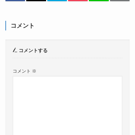
コメント
コメントする
コメント
※