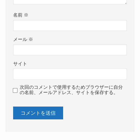
名前
※
メール
※
サイト
次回のコメントで使用するためブラウザーに自分
の名前、メールアドレス、サイトを保存する。