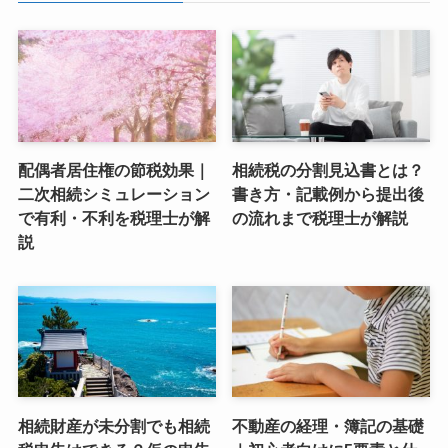
配偶者居住権の節税効果｜
相続税の分割見込書とは？
二次相続シミュレーション
書き方・記載例から提出後
で有利・不利を税理士が解
の流れまで税理士が解説
説
相続財産が未分割でも相続
不動産の経理・簿記の基礎