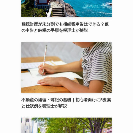
相続財産が未分割でも相続税申告はできる？仮
の申告と納税の手順を税理士が解説
不動産の経理・簿記の基礎｜初心者向けに5要素
と仕訳例を税理士が解説