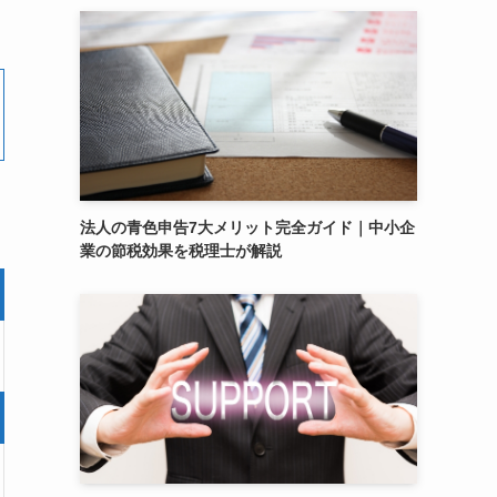
法人の青色申告7大メリット完全ガイド｜中小企
業の節税効果を税理士が解説