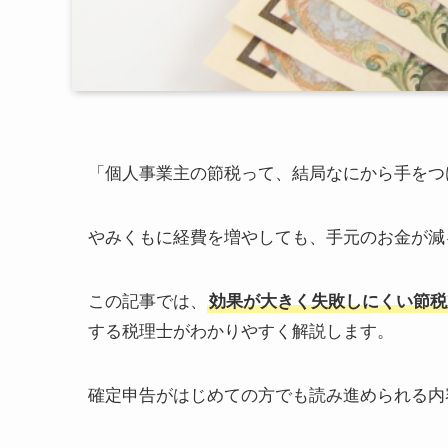
「個人事業主の節税って、結局なにから手をつ
やみくもに経費を増やしても、手元のお金が減
この記事では、
効果が大きく失敗しにくい節税
する税理士がわかりやすく解説します。
確定申告がはじめての方でも読み進められる内