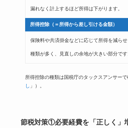
漏れなく計上するほど所得は下がります。
所得控除（＝所得から差し引ける金額）
保険料や共済掛金などに応じて所得を減らせ
種類が多く、見直しの余地が大きい部分です
所得控除の種類は国税庁のタックスアンサーで
し
」）。
節税対策①必要経費を「正しく」