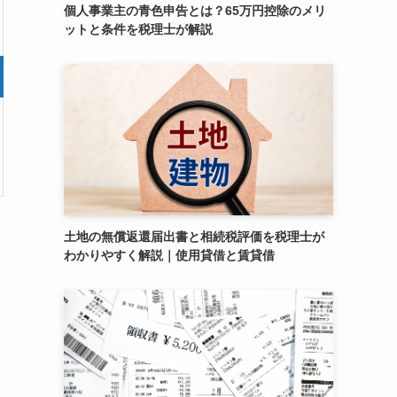
個人事業主の青色申告とは？65万円控除のメリ
ットと条件を税理士が解説
土地の無償返還届出書と相続税評価を税理士が
わかりやすく解説｜使用貸借と賃貸借