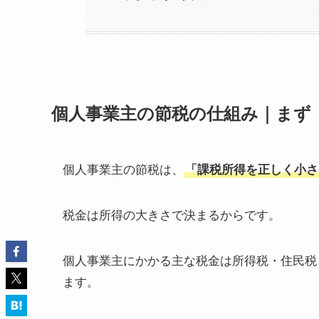
個人事業主の節税の仕組み｜まず
個人事業主の節税は、
「課税所得を正しく小さ
税金は所得の大きさで決まるからです。
個人事業主にかかる主な税金は所得税・住民税
ます。