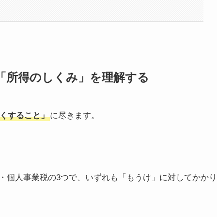
「所得のしくみ」を理解する
くすること」
に尽きます。
・個人事業税の3つで、いずれも「もうけ」に対してかかり