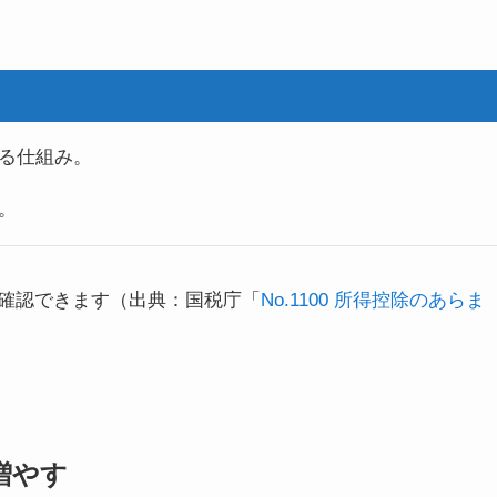
る仕組み。
。
確認できます（出典：国税庁「
No.1100 所得控除のあらま
増やす