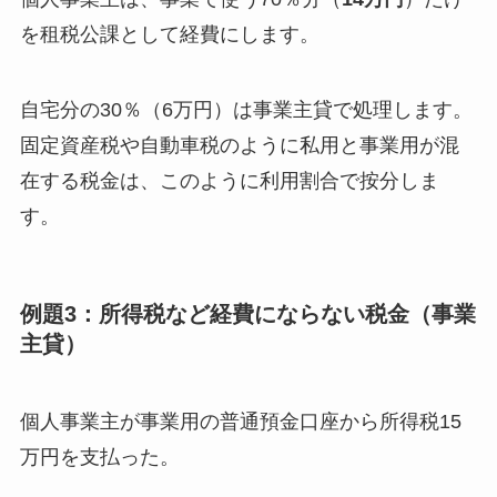
を租税公課として経費にします。
自宅分の30％（6万円）は事業主貸で処理します。
固定資産税や自動車税のように私用と事業用が混
在する税金は、このように利用割合で按分しま
す。
例題3：所得税など経費にならない税金（事業
主貸）
個人事業主が事業用の普通預金口座から所得税15
万円を支払った。