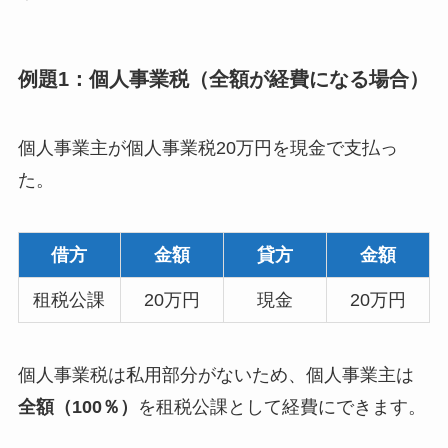
例題1：個人事業税（全額が経費になる場合）
個人事業主が個人事業税20万円を現金で支払っ
た。
借方
金額
貸方
金額
租税公課
20万円
現金
20万円
個人事業税は私用部分がないため、個人事業主は
全額（100％）
を租税公課として経費にできます。