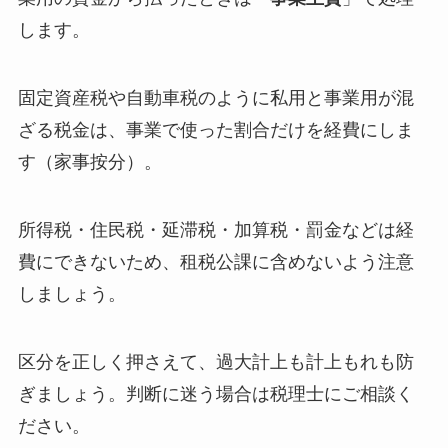
します。
固定資産税や自動車税のように私用と事業用が混
ざる税金は、事業で使った割合だけを経費にしま
す（家事按分）。
所得税・住民税・延滞税・加算税・罰金などは経
費にできないため、租税公課に含めないよう注意
しましょう。
区分を正しく押さえて、過大計上も計上もれも防
ぎましょう。判断に迷う場合は税理士にご相談く
ださい。