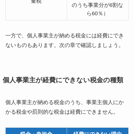
量税
のうち事業分が6割な
ら60％）
一方で、個人事業主が納める税金には経費にでき
ないものもあります。次の章で確認しましょう。
個人事業主が経費にできない税金の種類
個人事業主が納める税金のうち、事業主個人にか
かる税金や罰則的な税金は経費にできません。