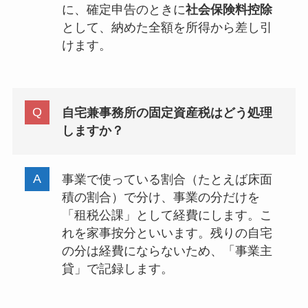
に、確定申告のときに
社会保険料控除
として、納めた全額を所得から差し引
けます。
自宅兼事務所の固定資産税はどう処理
しますか？
事業で使っている割合（たとえば床面
積の割合）で分け、事業の分だけを
「租税公課」として経費にします。こ
れを家事按分といいます。残りの自宅
の分は経費にならないため、「事業主
貸」で記録します。