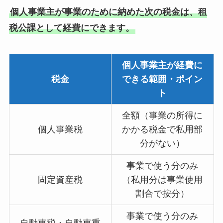
個人事業主が事業のために納めた次の税金は、租
税公課として経費にできます。
個人事業主が経費に
税金
できる範囲・ポイン
ト
全額（事業の所得に
個人事業税
かかる税金で私用部
分がない）
事業で使う分のみ
固定資産税
（私用分は事業使用
割合で按分）
事業で使う分のみ