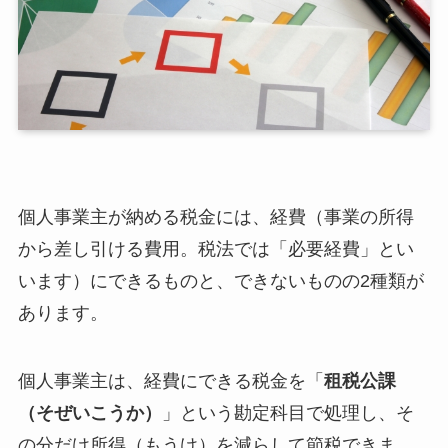
個人事業主が納める税金には、経費（事業の所得
から差し引ける費用。税法では「必要経費」とい
います）にできるものと、できないものの2種類が
あります。
個人事業主は、経費にできる税金を「
租税公課
（そぜいこうか）
」という勘定科目で処理し、そ
の分だけ所得（もうけ）を減らして節税できま