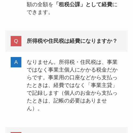
額の全額を
「租税公課」として経費
に
できます。
所得税や住民税は経費になりますか？
なりません。所得税・住民税は、事業
ではなく事業主個人にかかる税金だか
らです。事業用の口座などから支払っ
たときは、経費ではなく「事業主貸」
で記録します（個人のお金から支払っ
たときは、記帳の必要はありませ
ん）。