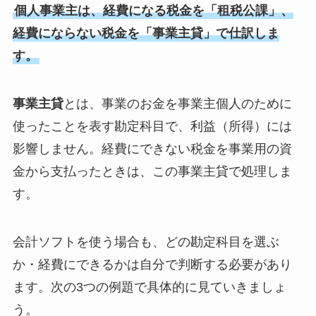
個人事業主は、経費になる税金を「租税公課」、
経費にならない税金を「事業主貸」で仕訳しま
す。
事業主貸
とは、事業のお金を事業主個人のために
使ったことを表す勘定科目で、利益（所得）には
影響しません。経費にできない税金を事業用の資
金から支払ったときは、この事業主貸で処理しま
す。
会計ソフトを使う場合も、どの勘定科目を選ぶ
か・経費にできるかは自分で判断する必要があり
ます。次の3つの例題で具体的に見ていきましょ
う。