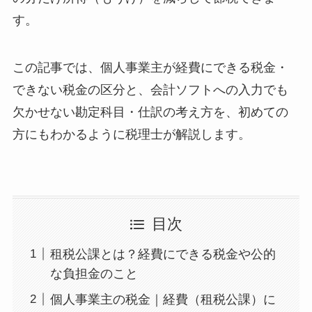
す。
この記事では、個人事業主が経費にできる税金・
できない税金の区分と、会計ソフトへの入力でも
欠かせない勘定科目・仕訳の考え方を、初めての
方にもわかるように税理士が解説します。
目次
租税公課とは？経費にできる税金や公的
な負担金のこと
個人事業主の税金｜経費（租税公課）に