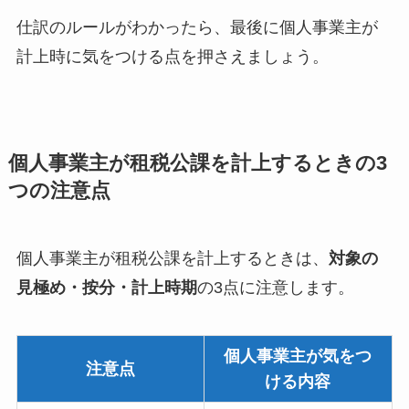
仕訳のルールがわかったら、最後に個人事業主が
計上時に気をつける点を押さえましょう。
個人事業主が租税公課を計上するときの3
つの注意点
個人事業主が租税公課を計上するときは、
対象の
見極め・按分・計上時期
の3点に注意します。
個人事業主が気をつ
注意点
ける内容