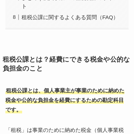
ト
租税公課に関するよくある質問（FAQ）
租税公課とは？経費にできる税金や公的な
負担金のこと
租税公課とは、個人事業主が事業のために納めた
税金や公的な負担金を経費にするための勘定科目
です。
「租税」は事業のために納めた税金（個人事業税