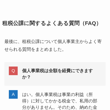
租税公課に関するよくある質問（FAQ）
最後に、租税公課について個人事業主からよく寄
せられる質問をまとめました。
個人事業税は全額を経費にできます
か？
はい。個人事業税は事業の利益（所
得）に対してかかる税金で、私用の部
分がありません。そのため、納めた金