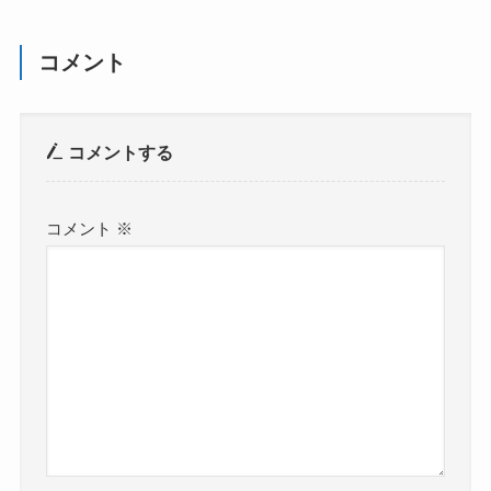
コメント
コメントする
コメント
※