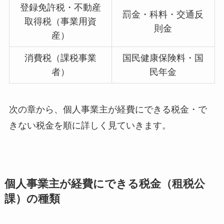
登録免許税・不動産
罰金・科料・交通反
取得税（事業用資
則金
産）
消費税（課税事業
国民健康保険料・国
者）
民年金
次の章から、個人事業主が経費にできる税金・で
きない税金を順に詳しく見ていきます。
個人事業主が経費にできる税金（租税公
課）の種類