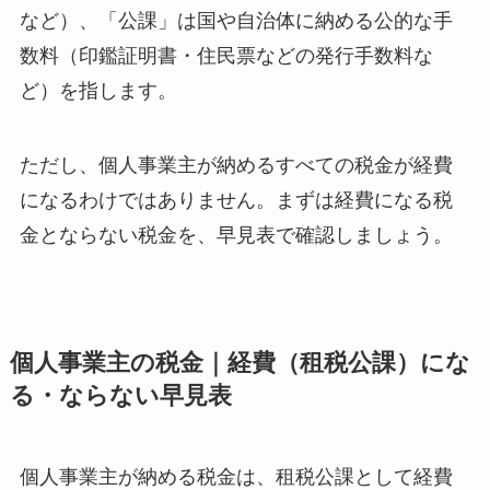
など）、「公課」は国や自治体に納める公的な手
数料（印鑑証明書・住民票などの発行手数料な
ど）を指します。
ただし、個人事業主が納めるすべての税金が経費
になるわけではありません。まずは経費になる税
金とならない税金を、早見表で確認しましょう。
個人事業主の税金｜経費（租税公課）にな
る・ならない早見表
個人事業主が納める税金は、租税公課として経費