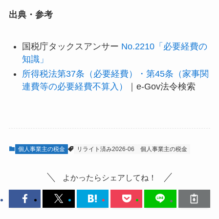
出典・参考
国税庁タックスアンサー
No.2210「必要経費の
知識」
所得税法第37条（必要経費）・第45条（家事関
連費等の必要経費不算入）
｜e-Gov法令検索
個人事業主の税金
リライト済み2026-06
個人事業主の税金
よかったらシェアしてね！