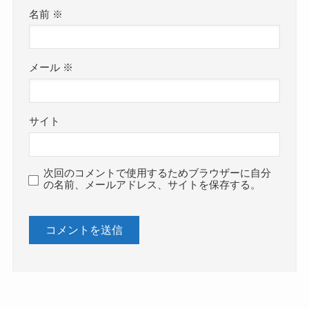
名前
※
メール
※
サイト
次回のコメントで使用するためブラウザーに自分
の名前、メールアドレス、サイトを保存する。