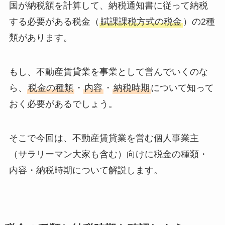
国が納税額を計算して、納税通知書に従って納税
する必要がある税金（
賦課課税方式の税金
）の2種
類があります。
もし、不動産賃貸業を事業として営んでいくのな
ら、
税金の種類
・
内容
・
納税時期
について知って
おく必要があるでしょう。
そこで今回は、不動産賃貸業を営む個人事業主
（サラリーマン大家も含む）向けに税金の種類・
内容・納税時期について解説します。