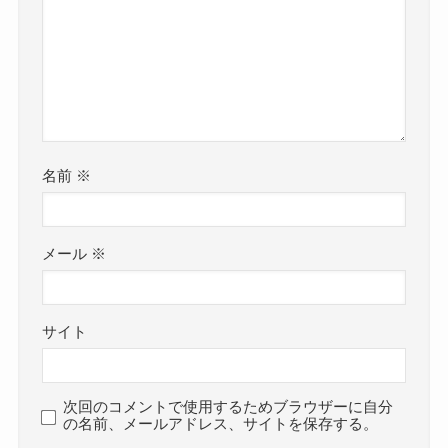
名前
※
メール
※
サイト
次回のコメントで使用するためブラウザーに自分
の名前、メールアドレス、サイトを保存する。