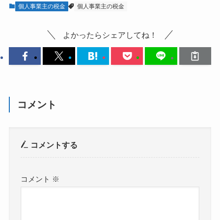
個人事業主の税金
個人事業主の税金
よかったらシェアしてね！
コメント
コメントする
コメント
※