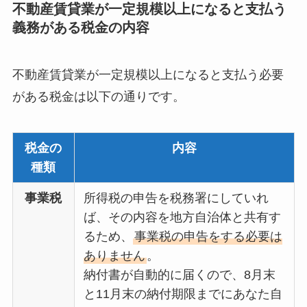
不動産賃貸業が一定規模以上になると支払う
義務がある税金の内容
不動産賃貸業が一定規模以上になると支払う必要
がある税金は以下の通りです。
税金の
内容
種類
事業税
所得税の申告を税務署にしていれ
ば、その内容を地方自治体と共有す
るため、
事業税の申告をする必要は
ありません
。
納付書が自動的に届くので、8月末
と11月末の納付期限までにあなた自