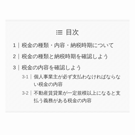
目次
税金の種類・内容・納税時期について
税金の種類と納税時期を確認しよう
税金の内容を確認しよう
個人事業主が必ず支払わなければならな
い税金の内容
不動産賃貸業が一定規模以上になると支
払う義務がある税金の内容