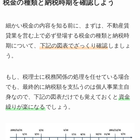
税金の種類と納税時期を確認しよう
細かい税金の内容を知る前に、まずは、不動産賃
貸業を営む上で必ず登場する税金の種類と納税時
期について、
下記の図表でざっくり確認
しましょ
う。
もし、税理士に税務関係の処理を任せている場合
でも、最終的に納税額を支払うのは個人事業主自
身なので、下記の図表だけでも覚えておくと
資金
繰りが楽になる
でしょう。