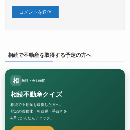
相続で不動産を取得する予定の方へ
相
無料・全100問
相続不動産クイズ
相続で不動産を取得した方へ。
登記の義務化・相続税・手続きを
4択でかんたんチェック。