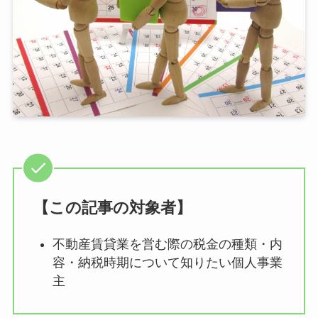
【この記事の対象者】
不動産賃貸業を営む際の税金の種類・内
容・納税時期について知りたい個人事業
主