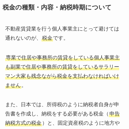
税金の種類・内容・納税時期について
不動産賃貸業を行う個人事業主にとって避けては
通れないのが、
税金
です。
専業で住居や事務所の賃貸をしている個人事業主
も副業で住居や事務所の賃貸をしているサラリー
マン大家も残念ながら税金を支払わなければいけ
ません
。
また、日本では、所得税のように納税者自身が申
告書を作成し、納税をする必要がある税金（
申告
納税方式の税金
）と、固定資産税のように地方や