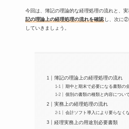
今回は、簿記の理論的な経理処理の流れと、実
記の理論上の経理処理の流れを確認
し、次に②
していきましょう。
簿記の理論上の経理処理の流れ
期中と期末で必要になる書類の
個別の書類の種類と内容につい
実務上の経理処理の流れ
会計ソフト導入により要らなく
経理実務上の用途別必要書類