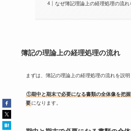
なぜ簿記理論上の経理処理の流れ
簿記の理論上の経理処理の流れ
まずは、簿記の理論上の経理処理の流れを説明
①期中と期末で必要になる書類の全体像を把握
要
になります。