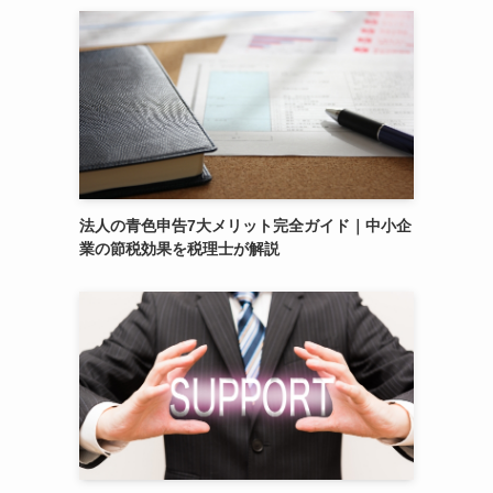
法人の青色申告7大メリット完全ガイド｜中小企
業の節税効果を税理士が解説