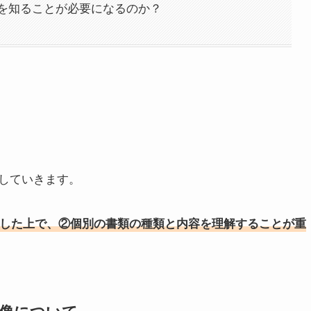
を知ることが必要になるのか？
していきます。
した上で、②個別の書類の種類と内容を理解することが重