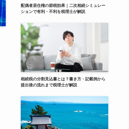
配偶者居住権の節税効果｜二次相続シミュレー
ションで有利・不利を税理士が解説
相続税の分割見込書とは？書き方・記載例から
提出後の流れまで税理士が解説