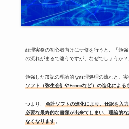
経理実務の初心者向けに研修を行うと、「勉強
の流れがまるで違うですが、なぜでしょうか？
勉強した簿記の理論的な経理処理の流れと、実
ソフト（弥生会計やFreeeなど）の進化による
つまり、
会計ソフトの進化により、仕訳を入力
必要な最終的な書類が出来てしまい、理論的な
なくなります
。