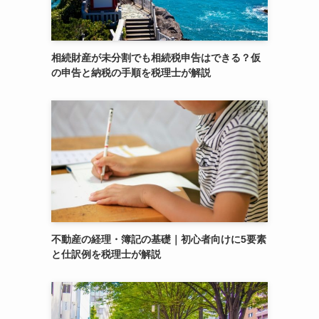
相続財産が未分割でも相続税申告はできる？仮
の申告と納税の手順を税理士が解説
不動産の経理・簿記の基礎｜初心者向けに5要素
と仕訳例を税理士が解説