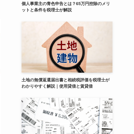
個人事業主の青色申告とは？65万円控除のメリ
ットと条件を税理士が解説
土地の無償返還届出書と相続税評価を税理士が
わかりやすく解説｜使用貸借と賃貸借