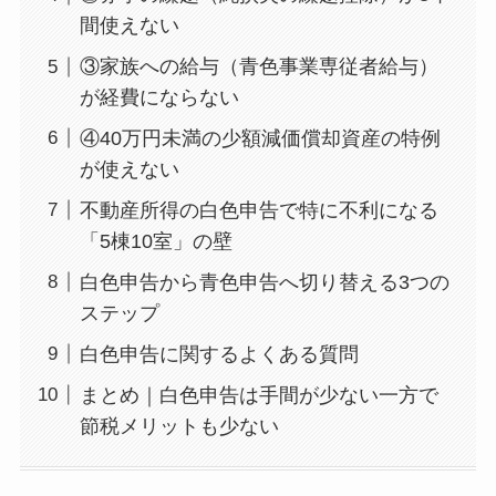
間使えない
③家族への給与（青色事業専従者給与）
が経費にならない
④40万円未満の少額減価償却資産の特例
が使えない
不動産所得の白色申告で特に不利になる
「5棟10室」の壁
白色申告から青色申告へ切り替える3つの
ステップ
白色申告に関するよくある質問
まとめ｜白色申告は手間が少ない一方で
節税メリットも少ない