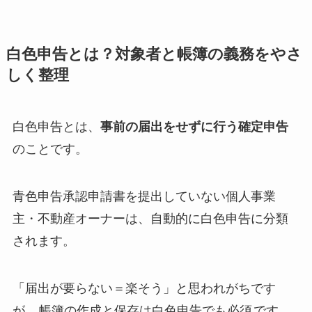
白色申告とは？対象者と帳簿の義務をやさ
しく整理
白色申告とは、
事前の届出をせずに行う確定申告
のことです。
青色申告承認申請書を提出していない個人事業
主・不動産オーナーは、自動的に白色申告に分類
されます。
「届出が要らない＝楽そう」と思われがちです
が、
帳簿の作成と保存は白色申告でも必須
です。