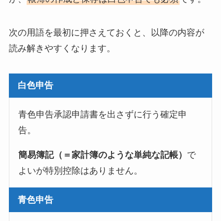
次の用語を最初に押さえておくと、以降の内容が
読み解きやすくなります。
白色申告
青色申告承認申請書を出さずに行う確定申
告。
簡易簿記（＝家計簿のような単純な記帳）
で
よいが特別控除はありません。
青色申告