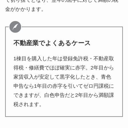
で切り捨てとなり、翌年の黒字に対して満額の税
金がかかります。
不動産業でよくあるケース
1棟目を購入した年は登録免許税・不動産取
得税・修繕費でほぼ確実に赤字。2年目から
家賃収入が安定して黒字化したとき、青色
申告なら1年目の赤字を引いてゼロ円課税に
できますが、白色申告だと2年目から満額課
税されます。