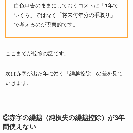
白色申告のままにしておくコストは「1年で
いくら」ではなく「将来何年分の手取り」
で考えるのが現実的です。
ここまでが控除の話です。
次は赤字が出た年に効く「繰越控除」の差を見て
いきます。
②赤字の繰越（純損失の繰越控除）が3年
間使えない