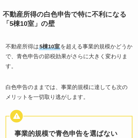
不動産所得の白色申告で特に不利になる
「5棟10室」の壁
不動産所得は
5棟10室
を超える事業的規模かどうか
で、青色申告の節税効果がさらに大きく変わりま
す。
白色申告のままでは、事業的規模に達しても次の
メリットを一切取り逃がします。
事業的規模で青色申告を選ばない