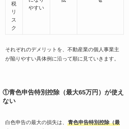
税
やすい
リ
ス
ク
それぞれのデメリットを、不動産業の個人事業主
が陥りやすい具体例に沿って順に見ていきます。
①青色申告特別控除（最大65万円）が使え
ない
白色申告の最大の損失は、
青色申告特別控除（最