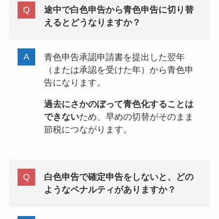
途中で白色申告から青色申告に切り替
えるとどうなりますか？
青色申告承認申請書を提出した翌年
（または承認を受けた年）から青色申
告になります。
過去にさかのぼって青色化することは
できない
ため、早めの切替がそのまま
節税につながります。
白色申告で確定申告をしないと、どの
ようなペナルティがありますか？