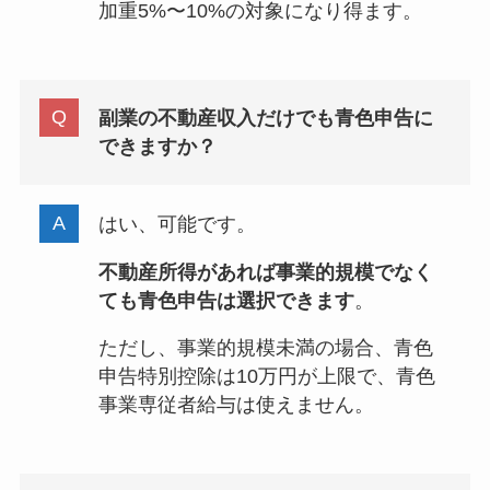
加重5%〜10%の対象になり得ます。
副業の不動産収入だけでも青色申告に
できますか？
はい、可能です。
不動産所得があれば事業的規模でなく
ても青色申告は選択できます
。
ただし、事業的規模未満の場合、青色
申告特別控除は10万円が上限で、青色
事業専従者給与は使えません。