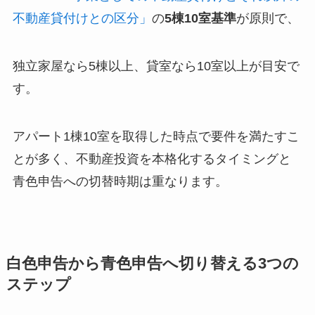
不動産貸付けとの区分」
の
5棟10室基準
が原則で、
独立家屋なら5棟以上、貸室なら10室以上が目安で
す。
アパート1棟10室を取得した時点で要件を満たすこ
とが多く、不動産投資を本格化するタイミングと
青色申告への切替時期は重なります。
白色申告から青色申告へ切り替える3つの
ステップ