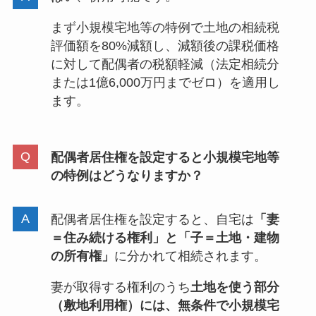
まず小規模宅地等の特例で土地の相続税
評価額を80%減額し、減額後の課税価格
に対して配偶者の税額軽減（法定相続分
または1億6,000万円までゼロ）を適用し
ます。
配偶者居住権を設定すると小規模宅地等
の特例はどうなりますか？
配偶者居住権を設定すると、自宅は
「妻
＝住み続ける権利」と「子＝土地・建物
の所有権」
に分かれて相続されます。
妻が取得する権利のうち
土地を使う部分
（敷地利用権）には、無条件で小規模宅