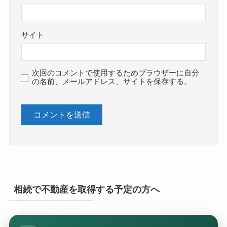
サイト
次回のコメントで使用するためブラウザーに自分
の名前、メールアドレス、サイトを保存する。
相続で不動産を取得する予定の方へ