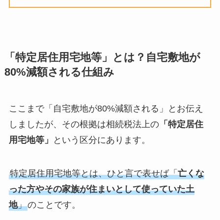
「特定居住用宅地等」とは？自宅敷地が
80%減額される仕組み
ここまで「自宅敷地が80%減額される」とお伝え
しましたが、その根拠は相続税法上の
「特定居住
用宅地等」
という区分にあります。
特定居住用宅地等とは、ひと言で表せば「
亡くな
った方やその家族が住まいとして使っていた土
地
」
のことです。