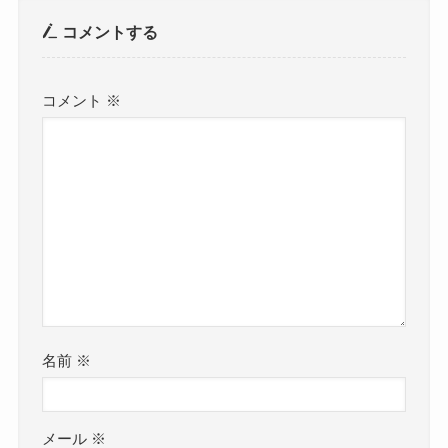
コメントする
コメント
※
名前
※
メール
※