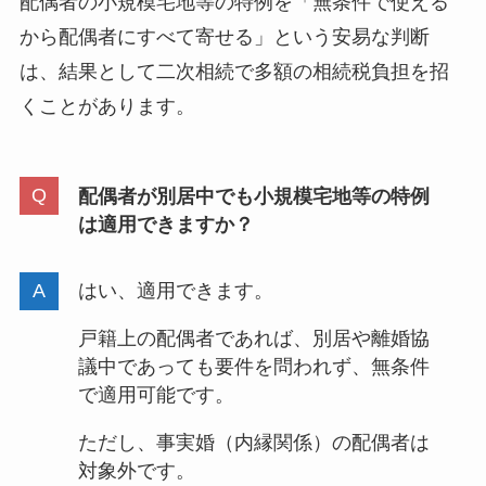
配偶者の小規模宅地等の特例を「無条件で使える
から配偶者にすべて寄せる」という安易な判断
は、結果として二次相続で多額の相続税負担を招
くことがあります。
配偶者が別居中でも小規模宅地等の特例
は適用できますか？
はい、適用できます。
戸籍上の配偶者であれば、別居や離婚協
議中であっても要件を問われず、無条件
で適用可能です。
ただし、事実婚（内縁関係）の配偶者は
対象外です。