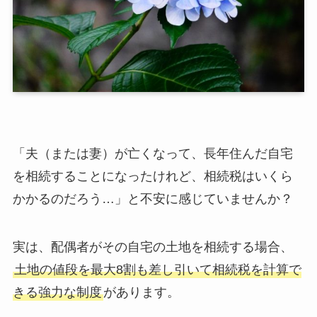
「夫（または妻）が亡くなって、長年住んだ自宅
を相続することになったけれど、相続税はいくら
かかるのだろう…」と不安に感じていませんか？
実は、配偶者がその自宅の土地を相続する場合、
土地の値段を最大8割も差し引いて相続税を計算で
きる強力な制度
があります。