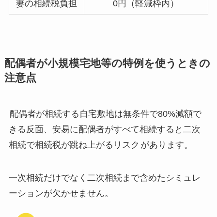
妻の相続税負担
0円（軽減枠内）
配偶者が小規模宅地等の特例を使うときの
注意点
配偶者が相続する自宅敷地は無条件で80%減額で
きる反面、安易に配偶者がすべて相続すると二次
相続で相続税が跳ね上がるリスク
があります。
一次相続だけでなく二次相続まで含めたシミュレ
ーションが欠かせません。