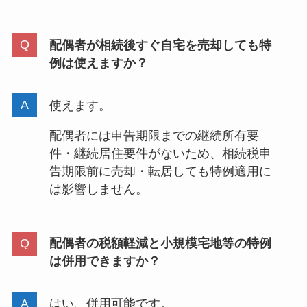
配偶者が相続後すぐ自宅を売却しても特
例は使えますか？
使えます。
配偶者には申告期限までの継続所有要
件・継続居住要件がないため、相続税申
告期限前に売却・転居しても特例適用に
は影響しません。
配偶者の税額軽減と小規模宅地等の特例
は併用できますか？
はい、併用可能です。