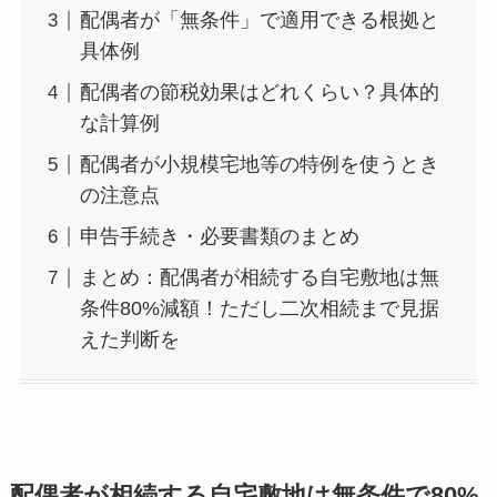
配偶者が「無条件」で適用できる根拠と
具体例
配偶者の節税効果はどれくらい？具体的
な計算例
配偶者が小規模宅地等の特例を使うとき
の注意点
申告手続き・必要書類のまとめ
まとめ：配偶者が相続する自宅敷地は無
条件80%減額！ただし二次相続まで見据
えた判断を
配偶者が相続する自宅敷地は無条件で80%