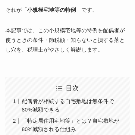
それが「
小規模宅地等の特例
」です。
本記事では、この小規模宅地等の特例を配偶者が
使うときの条件・節税額・知らないと損する落と
し穴を、税理士がやさしく解説します。
目次
配偶者が相続する自宅敷地は無条件で
80%減額できる
「特定居住用宅地等」とは？自宅敷地が
80%減額される仕組み