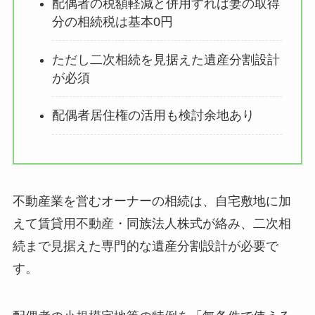
配偶者の税額軽減と併用すれば妻の取得
分の相続税は基本0円
ただし二次相続を見据えた遺産分割設計
が必須
配偶者居住権の活用も検討余地あり
不動産業を営むオーナーの相続は、自宅敷地に加
えて賃貸用不動産・同族法人株式が絡み、二次相
続まで見据えた専門的な遺産分割設計が必要で
す。