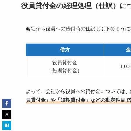
役員貸付金の経理処理（仕訳）に
会社から役員への貸付時の仕訳は以下のように
借方
金
役員貸付金
1,0
（短期貸付金）
よって、会社から役員への貸付金については、
員貸付金」や「短期貸付金」などの勘定科目で