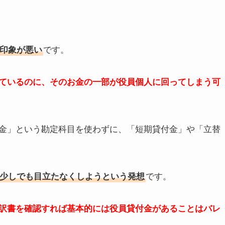
印象が悪い
です。
ているのに、そのお金の一部が役員個人に回ってしまう可
金」という勘定科目を使わずに、「短期貸付金」や「立替
少しでも目立たなくしようという発想
です。
訳書を確認すれば基本的には役員貸付金があることはバレ