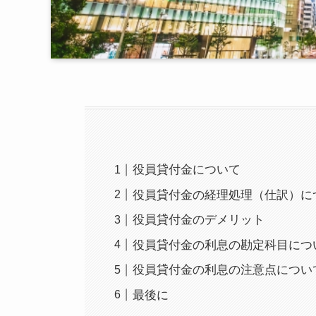
役員貸付金について
役員貸付金の経理処理（仕訳）に
役員貸付金のデメリット
役員貸付金の利息の勘定科目につ
役員貸付金の利息の注意点につい
最後に