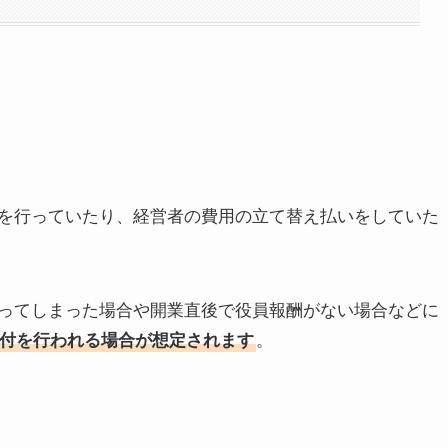
を行っていたり、経営者の費用の立て替え払いをしていた
ってしまった場合や開業直後で役員報酬がない場合などに
付を行われる場合が想定されます
。