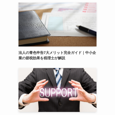
法人の青色申告7大メリット完全ガイド｜中小企
業の節税効果を税理士が解説