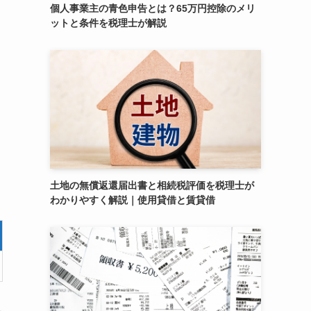
個人事業主の青色申告とは？65万円控除のメリ
ットと条件を税理士が解説
土地の無償返還届出書と相続税評価を税理士が
わかりやすく解説｜使用貸借と賃貸借