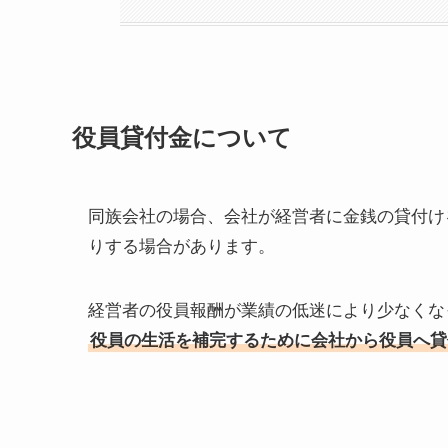
役員貸付金について
同族会社の場合、会社が経営者に金銭の貸付け
りする場合があります。
経営者の役員報酬が業績の低迷により少なくな
役員の生活を補完するために会社から役員へ貸