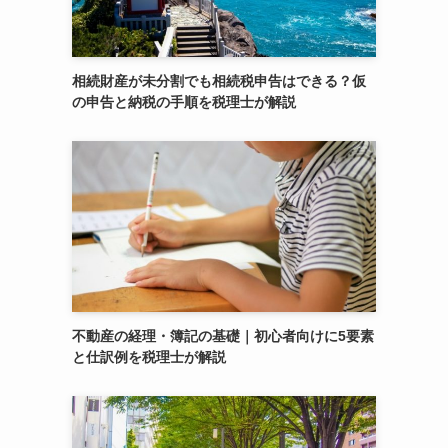
相続財産が未分割でも相続税申告はできる？仮
の申告と納税の手順を税理士が解説
不動産の経理・簿記の基礎｜初心者向けに5要素
と仕訳例を税理士が解説