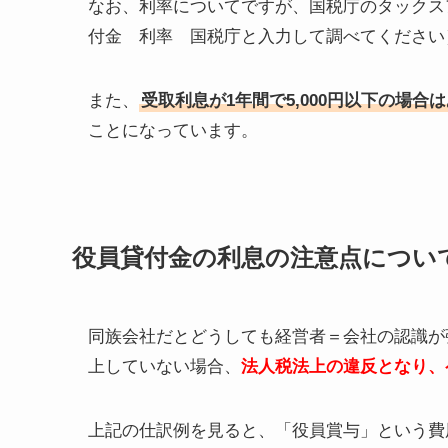
なお、利率についてですが、国税庁のタックスア
付金 利率 国税庁と入力して調べてください
また、
受取利息が1年間で5,000円以下の場
ことになっています。
役員貸付金の利息の注意点につい
同族会社だとどうしても経営者＝会社の認識が
上していない場合、
法人税法上の違反となり、
上記の仕訳例を見ると、「役員賞与」という費