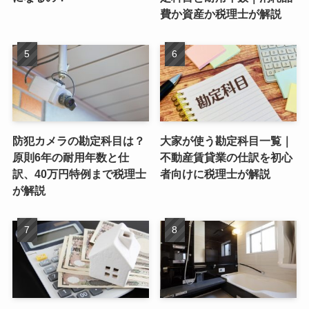
費か資産か税理士が解説
防犯カメラの勘定科目は？
大家が使う勘定科目一覧｜
原則6年の耐用年数と仕
不動産賃貸業の仕訳を初心
訳、40万円特例まで税理士
者向けに税理士が解説
が解説