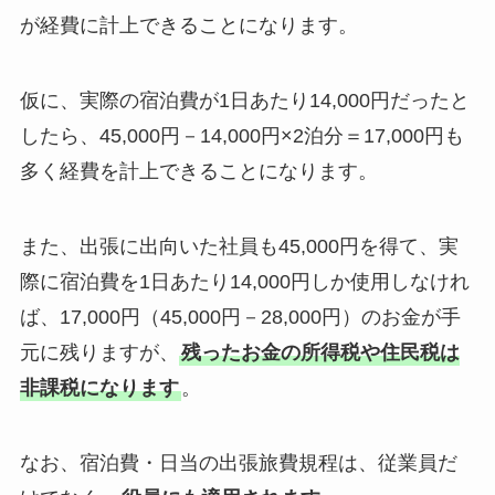
が経費に計上できることになります。
仮に、実際の宿泊費が1日あたり14,000円だったと
したら、45,000円－14,000円×2泊分＝17,000円も
多く経費を計上できることになります。
また、出張に出向いた社員も45,000円を得て、実
際に宿泊費を1日あたり14,000円しか使用しなけれ
ば、17,000円（45,000円－28,000円）のお金が手
元に残りますが、
残ったお金の所得税や住民税は
非課税になります
。
なお、宿泊費・日当の出張旅費規程は、従業員だ