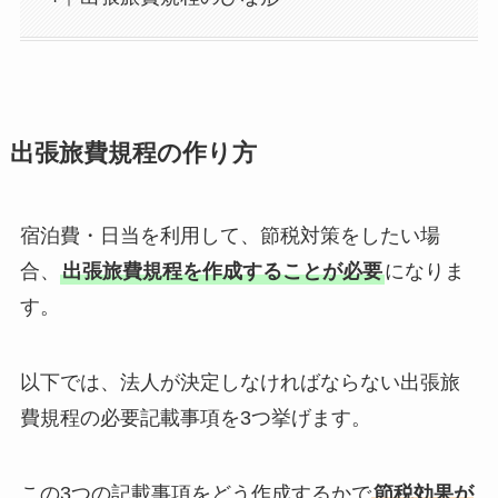
出張旅費規程の作り方
宿泊費・日当を利用して、節税対策をしたい場
合、
出張旅費規程を作成することが必要
になりま
す。
以下では、法人が決定しなければならない出張旅
費規程の必要記載事項を3つ挙げます。
この3つの記載事項をどう作成するかで
節税効果が