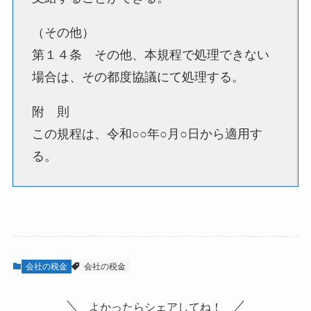
（その他）
第１４条 その他、本規程で処理できない
場合は、その都度協議にて処理する。
附 則
この規程は、令和○○年○月○日から適用す
る。
会社の税金
会社の税金
よかったらシェアしてね！