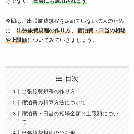
けでなく、
役員にも適用されます
。
今回は、出張旅費規程を定めていない法人のため
に、
出張旅費規程の作り方
、
宿泊費・日当の相場
や上限額
についてみていきましょう。
目次
出張旅費規程の作り方
宿泊費の精算方法について
宿泊費・日当の相場金額と上限額につい
て
出張旅費規程のひな形