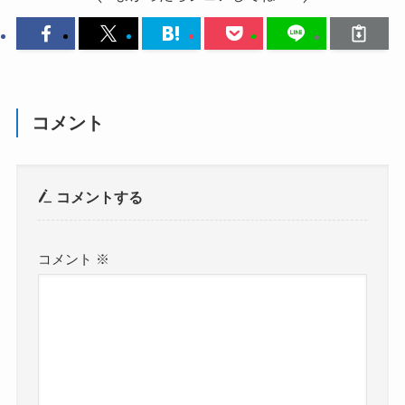
コメント
コメントする
コメント
※