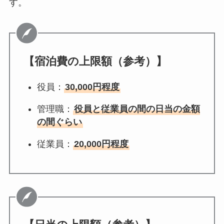
す。
【宿泊費の上限額（参考）】
役員：
30,000円程度
管理職：
役員と従業員の間の日当の金額
の間ぐらい
従業員：
20,000円程度