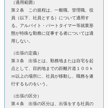
（適用範囲）
第２条 この規程は、一般職、管理職、役
員（以下、社員とする）について適用す
る。アルバイト・パートタイマー等就業形
態が特殊な勤務に従事する者については適
用しない。
（出張の定義）
第３条 出張とは、勤務地または自宅を起
点として、目的地までの距離片道１００ｋ
ｍ以上の場所に、社員が移動し、職務を遂
行するものをいう。
（出張の区分）
第４条 出張の区分は、出張をする社員の