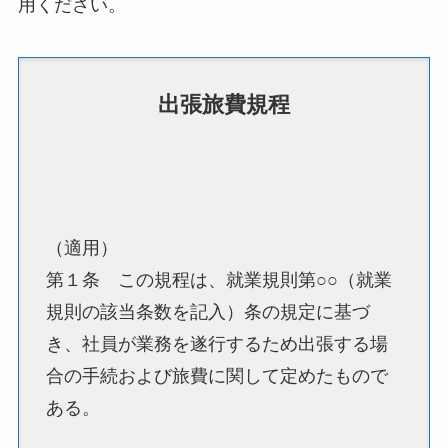
用ください。
出張旅費規程
（適用）
第１条 この規程は、就業規則第○○（就業
規則の該当条数を記入）条の規定に基づ
き、社員が業務を遂行するため出張する場
合の手続および旅費に関して定めたもので
ある。