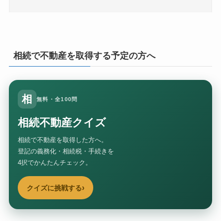
相続で不動産を取得する予定の方へ
相
無料・全100問
相続不動産クイズ
相続で不動産を取得した方へ。
登記の義務化・相続税・手続きを
4択でかんたんチェック。
›
クイズに挑戦する