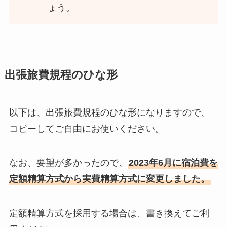
ょう。
出張旅費規程のひな形
以下は、出張旅費規程のひな形になりますので、
コピーしてご自由にお使いください。
なお、要望が多かったので、
2023年6月に宿泊費を
定額精算方式から実費精算方式に変更しました。
定額精算方式を採用する場合は、書き換えてご利