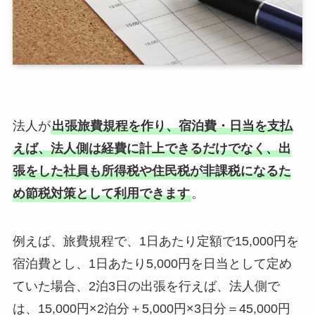
法人が
出張旅費規程を作り、宿泊費・日当を支払
えば、法人側は経費に計上できるだけでなく、出
張をした社員も所得税や住民税が非課税になるた
め節税対策として利用できます
。
例えば、旅費規程で、1日あたり定額で15,000円を
宿泊費とし、1日あたり5,000円を日当として定め
ていた場合、2泊3日の出張を行えば、法人側で
は、15,000円×2泊分＋5,000円×3日分＝45,000円