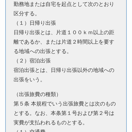
勤務地または自宅を起点として次のとおり
区分する。
（１）日帰り出張
日帰り出張とは、片道１００ｋｍ以上の距
離であるか、または片道２時間以上を要す
る地域への出張とする。
（２）宿泊出張
宿泊出張とは、日帰り出張以外の地域への
出張をいう。
（出張旅費の種類）
第５条 本規程でいう出張旅費とは次のもの
とする。なお、本条第１号および第２号は
実費が支払われるものとする。