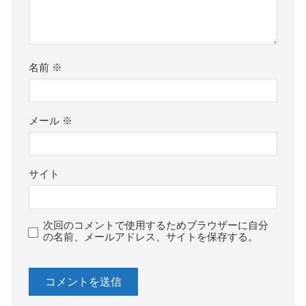
名前
※
メール
※
サイト
次回のコメントで使用するためブラウザーに自分
の名前、メールアドレス、サイトを保存する。