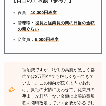
【日当の上限額（参考）】
役員：
10,000円程度
管理職：
役員と従業員の間の日当の金額
の間ぐらい
従業員：
5,000円程度
宿泊費ですが、物価の高騰が激しく都
内では2万円/泊でも厳しくなってきて
います。この傾向が続くようであれ
ば、貴社の実情にあわせて、従業員の
手出しが頻発しない金額に出張旅費規
程を随時改定していく必要があるでし