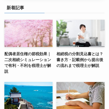
新着記事
配偶者居住権の節税効果｜
相続税の分割見込書とは？
二次相続シミュレーション
書き方・記載例から提出後
で有利・不利を税理士が解
の流れまで税理士が解説
説