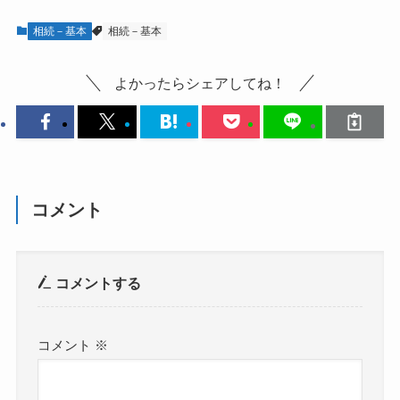
相続－基本
相続－基本
よかったらシェアしてね！
コメント
コメントする
コメント
※