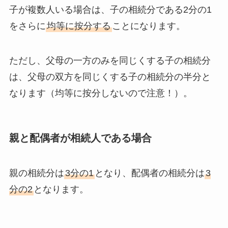
子が複数人いる場合は、子の相続分である2分の1
をさらに
均等に按分する
ことになります。
ただし、父母の一方のみを同じくする子の相続分
は、父母の双方を同じくする子の相続分の半分と
なります（均等に按分しないので注意！）。
親と配偶者が相続人である場合
親の相続分は
3分の1
となり、配偶者の相続分は
3
分の2
となります。