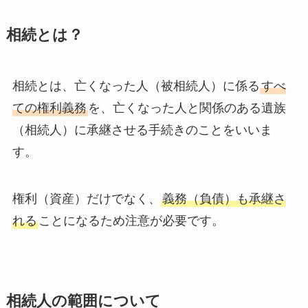
相続とは？
相続とは、亡くなった人（被相続人）に係る
すべ
ての権利義務
を、亡くなった人と関係のある遺族
（相続人）に承継させる手続きのことをいいま
す。
権利（資産）だけでなく、
義務（負債）も承継さ
れる
ことになるため注意が必要です。
相続人の範囲について