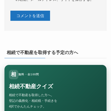
相続で不動産を取得する予定の方へ
相
無料・全100問
相続不動産クイズ
相続で不動産を取得した方へ。
登記の義務化・相続税・手続きを
4択でかんたんチェック。