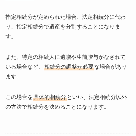
指定相続分が定められた場合、法定相続分に代わ
り、指定相続分で遺産を分割することになりま
す。
また、特定の相続人に遺贈や生前贈与がなされて
いる場合など、
相続分の調整が必要
な場合があり
ます。
この場合を
具体的相続分
といい、法定相続分以外
の方法で相続分を決めることになります。