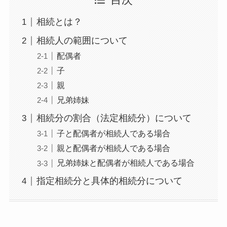
目次
相続とは？
相続人の範囲について
配偶者
子
親
兄弟姉妹
相続分の割合（法定相続分）について
子と配偶者が相続人である場合
親と配偶者が相続人である場合
兄弟姉妹と配偶者が相続人である場合
指定相続分と具体的相続分について