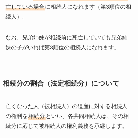
亡している場合
に相続人になれます（第3順位の相
続人）。
なお、兄弟姉妹が相続前に死亡していても兄弟姉
妹の子がいれば第3順位の相続人になれます。
相続分の割合（法定相続分）について
亡くなった人（被相続人）の遺産に対する相続人
の権利を
相続分
といい、各共同相続人は、その相
続分に応じて被相続人の権利義務を承継します。