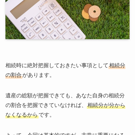
相続時に絶対把握しておきたい事項として
相続分
の割合
があります。
遺産の総額が把握できても、あなた自身の相続分
の割合を把握できていなければ、
相続分が分から
なくなるから
です。