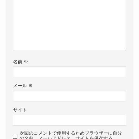
名前
※
メール
※
サイト
次回のコメントで使用するためブラウザーに自分
の名前、メールアドレス、サイトを保存する。