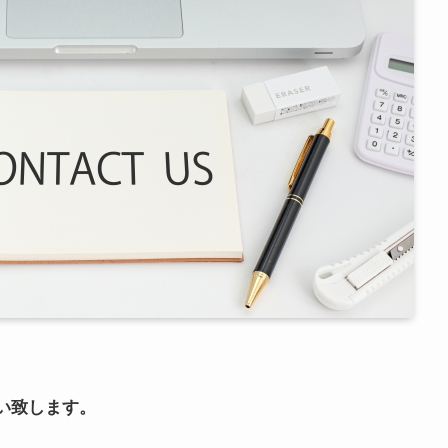
い致します。