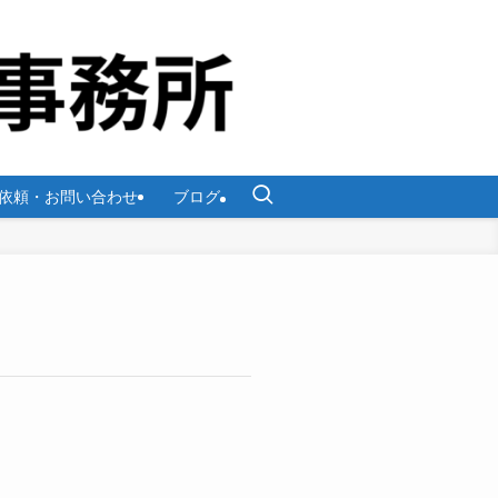
依頼・お問い合わせ
ブログ