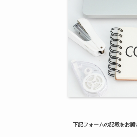
下記フォームの記載をお願